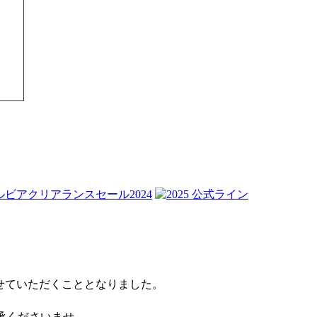
せていただくこととなりました。
了承くださいませ。