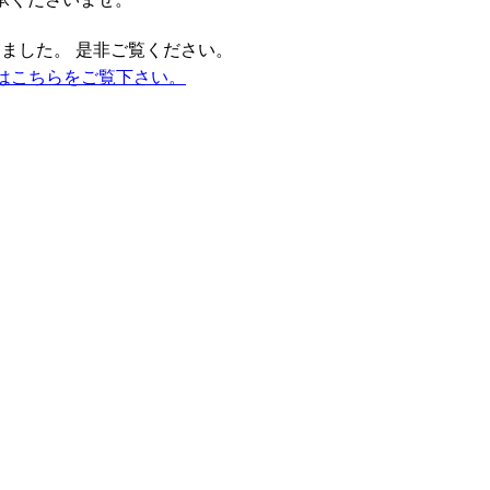
りました。 是非ご覧ください。
果はこちらをご覧下さい。